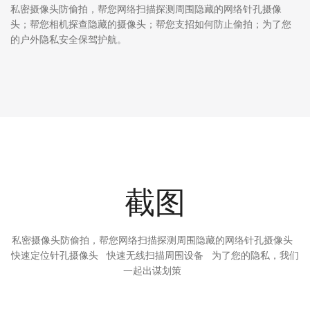
私密摄像头防偷拍，帮您网络扫描探测周围隐藏的网络针孔摄像
头；帮您相机探查隐藏的摄像头；帮您支招如何防止偷拍；为了您
的户外隐私安全保驾护航。
截图
私密摄像头防偷拍，帮您网络扫描探测周围隐藏的网络针孔摄像头
快速定位针孔摄像头 快速无线扫描周围设备 为了您的隐私，我们
一起出谋划策