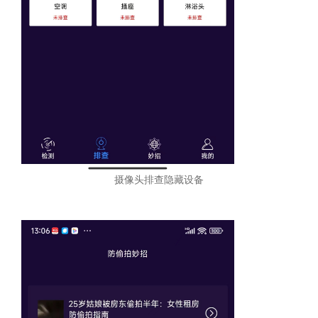
摄像头排查隐藏设备