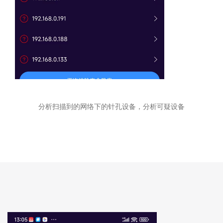
分析扫描到的网络下的针孔设备，分析可疑设备