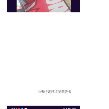
排查特定环境隐藏设备