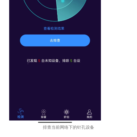
排查当前网络下的针孔设备